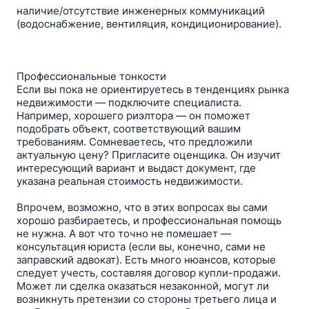
наличие/отсутствие инженерных коммуникаций
(водоснабжение, вентиляция, кондиционирование).
Профессиональные тонкости
Если вы пока не ориентируетесь в тенденциях рынка
недвижимости — подключите специалиста.
Например, хорошего риэлтора — он поможет
подобрать объект, соответствующий вашим
требованиям. Сомневаетесь, что предложили
актуальную цену? Пригласите оценщика. Он изучит
интересующий вариант и выдаст документ, где
указана реальная стоимость недвижимости.
Впрочем, возможно, что в этих вопросах вы сами
хорошо разбираетесь, и профессиональная помощь
не нужна. А вот что точно не помешает —
консультация юриста (если вы, конечно, сами не
заправский адвокат). Есть много нюансов, которые
следует учесть, составляя договор купли-продажи.
Может ли сделка оказаться незаконной, могут ли
возникнуть претензии со стороны третьего лица и