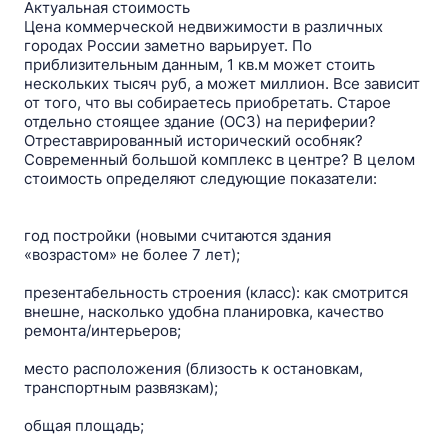
Актуальная стоимость
Цена коммерческой недвижимости в различных
городах России заметно варьирует. По
приблизительным данным, 1 кв.м может стоить
нескольких тысяч руб, а может миллион. Все зависит
от того, что вы собираетесь приобретать. Старое
отдельно стоящее здание (ОСЗ) на периферии?
Отреставрированный исторический особняк?
Современный большой комплекс в центре? В целом
стоимость определяют следующие показатели:
год постройки (новыми считаются здания
«возрастом» не более 7 лет);
презентабельность строения (класс): как смотрится
внешне, насколько удобна планировка, качество
ремонта/интерьеров;
место расположения (близость к остановкам,
транспортным развязкам);
общая площадь;