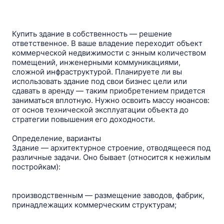
Купить здание в собственность — решение
ответственное. В ваше владение переходит объект
коммерческой недвижимости c энным количеством
помещений, инженерными коммуникациями,
сложной инфраструктурой. Планируете ли вы
использовать здание под свои бизнес цели или
сдавать в аренду — таким приобретением придется
заниматься вплотную. Нужно освоить массу нюансов:
от основ технической эксплуатации объекта до
стратегии повышения его доходности.
Определение, варианты
Здание — архитектурное строение, отводящееся под
различные задачи. Оно бывает (относится к нежилым
постройкам):
производственным — размещение заводов, фабрик,
принадлежащих коммерческим структурам;