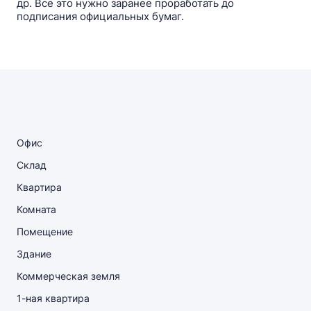
др. Все это нужно заранее проработать до
подписания официальных бумаг.
Офис
Склад
Квартира
Комната
Помещение
Здание
Коммерческая земля
1-ная квартира