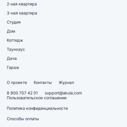
2-ная квартира
3-ная квартира
Студия
Дом
Коттедж
Таунхаус
Дача
Гараж
О проекте
Контакты
Журнал
8 800 707 42 01
support@akula.com
Пользовательское соглашение
Политика конфиденциальности
Способы оплаты