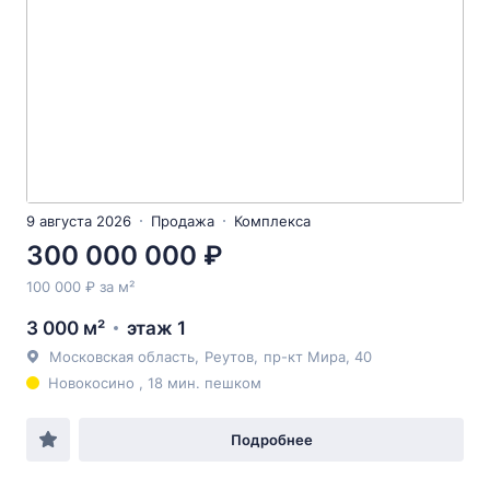
9 августа 2026
Продажа
Комплекса
300 000 000 ₽
100 000 ₽ за м²
3 000 м²
этаж 1
Московская область
,
Реутов
,
пр-кт Мира
, 40
Новокосино , 18 мин. пешком
Подробнее