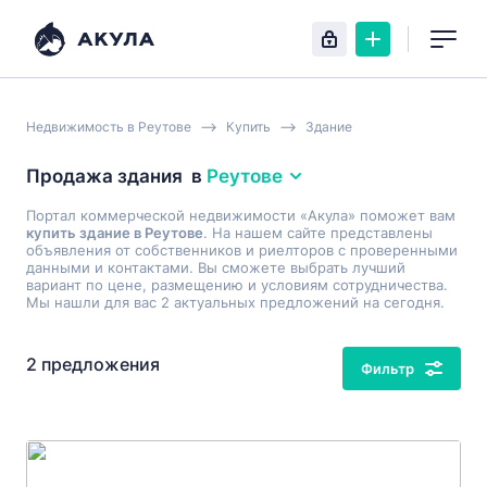
Недвижимость в Реутове
Купить
Здание
Продажа здания
в
Реутове
Портал коммерческой недвижимости «Акула» поможет вам
купить здание в Реутове
. На нашем сайте представлены
объявления от собственников и риелторов с проверенными
данными и контактами. Вы сможете выбрать лучший
вариант по цене, размещению и условиям сотрудничества.
Мы нашли для вас 2 актуальных предложений на сегодня.
2 предложения
Фильтр