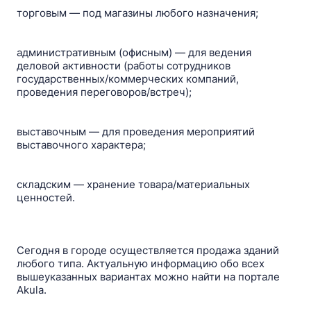
торговым — под магазины любого назначения;
административным (офисным) — для ведения
деловой активности (работы сотрудников
государственных/коммерческих компаний,
проведения переговоров/встреч);
выставочным — для проведения мероприятий
выставочного характера;
складским — хранение товара/материальных
ценностей.
Сегодня в городе осуществляется продажа зданий
любого типа. Актуальную информацию обо всех
вышеуказанных вариантах можно найти на портале
Akula.