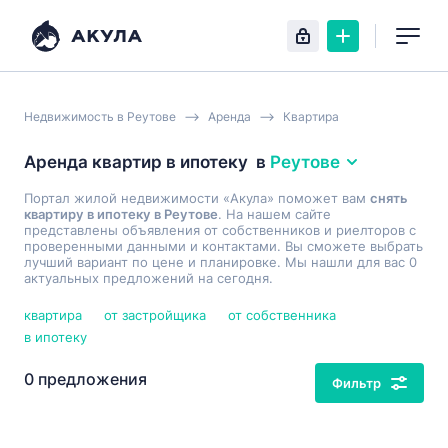
Недвижимость в Реутове
Аренда
Квартира
Аренда квартир в ипотеку
в
Реутове
Портал жилой недвижимости «Акула» поможет вам
снять
квартиру в ипотеку в Реутове
. На нашем сайте
представлены объявления от собственников и риелторов с
проверенными данными и контактами. Вы сможете выбрать
лучший вариант по цене и планировке. Мы нашли для вас 0
актуальных предложений на сегодня.
квартира
от застройщика
от собственника
в ипотеку
0 предложения
Фильтр