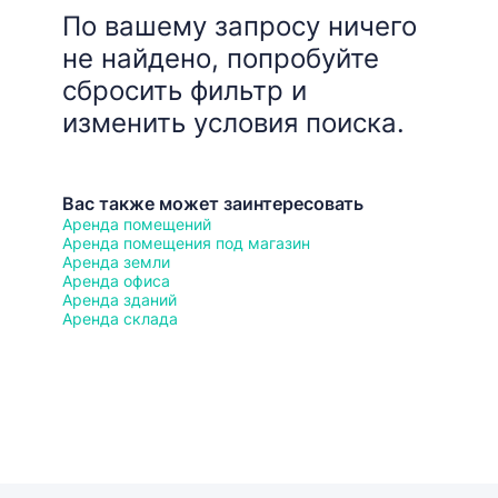
По вашему запросу ничего
не найдено, попробуйте
сбросить фильтр и
изменить условия поиска.
Вас также может заинтересовать
Аренда помещений
Аренда помещения под магазин
Аренда земли
Аренда офиса
Аренда зданий
Аренда склада