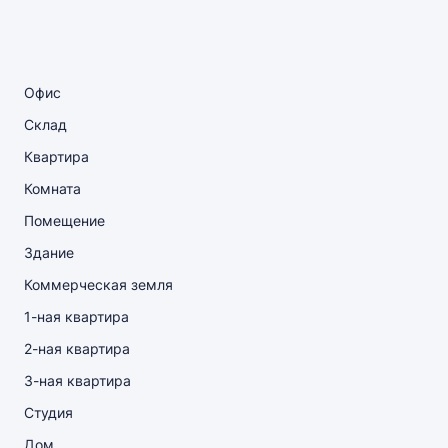
Офис
Склад
Квартира
Комната
Помещение
Здание
Коммерческая земля
1-ная квартира
2-ная квартира
3-ная квартира
Студия
Дом