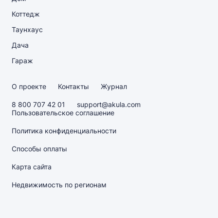
Коттедж
Таунхаус
Дача
Гараж
О проекте
Контакты
Журнал
8 800 707 42 01
support@akula.com
Пользовательское соглашение
Политика конфиденциальности
Способы оплаты
Карта сайта
Недвижимость по регионам