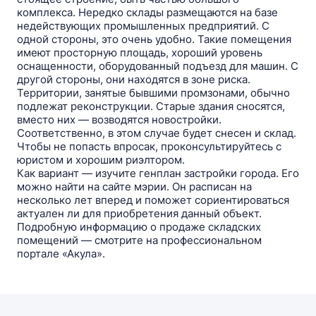
комплекса. Нередко склады размещаются на базе
недействующих промышленных предприятий. C
одной стороны, это очень удобно. Такие помещения
имеют просторную площадь, хороший уровень
оснащенности, оборудованный подъезд для машин. C
другой стороны, они находятся в зоне риска.
Территории, занятые бывшими промзонами, обычно
подлежат реконструкции. Старые здания сносятся,
вместо них — возводятся новостройки.
Соответственно, в этом случае будет снесен и склад.
Чтобы не попасть впросак, проконсультируйтесь c
юристом и хорошим риэлтором.
Как вариант — изучите генплан застройки города. Его
можно найти на сайте мэрии. Он расписан на
несколько лет вперед и поможет сориентироваться
актуален ли для приобретения данный объект.
Подробную информацию о продаже складских
помещений — смотрите на профессиональном
портале «Акула».