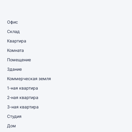
Офис
Склад
Квартира
Комната
Помещение
Здание
Коммерческая земля
1-ная квартира
2-ная квартира
3-ная квартира
Студия
Дом