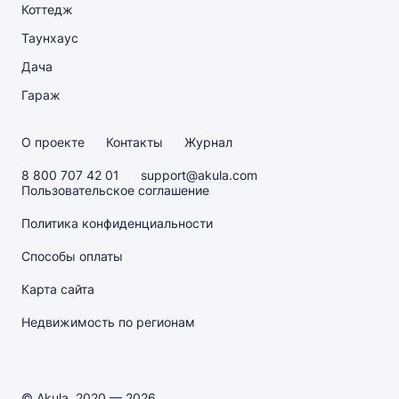
Коттедж
Таунхаус
Дача
Гараж
О проекте
Контакты
Журнал
8 800 707 42 01
support@akula.com
Пользовательское соглашение
Политика конфиденциальности
Способы оплаты
Карта сайта
Недвижимость по регионам
© Akula, 2020 — 2026