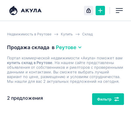
Недвижимость в Реутове
Купить
Склад
Продажа склада
в
Реутове
Портал коммерческой недвижимости «Акула» поможет вам
купить склад в Реутове
. На нашем сайте представлены
объявления от собственников и риелторов с проверенными
данными и контактами. Вы сможете выбрать лучший
вариант по цене, размещению и условиям сотрудничества.
Мы нашли для вас 2 актуальных предложений на сегодня.
2 предложения
Фильтр