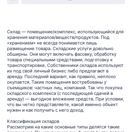
Склад — помещение/комплекс, использующийся для
хранения материалов/веществ/продуктов. Под
«хранением» не всегда понимается лишь
размещение товара. Складские услуги довольно
обширны. Они могут включать фасовку, обработку
товара специальными средствами, подготовку к
транспортировке. Собственники складов используют
их под свой личный бизнес либо предлагают в
аренду. Последний вариант, как правило, неплохо
окупается. Такие помещения востребованы у
съемщиков: частных лиц, компаний. Так что покупка
складского комплекса (с последующей сдачей в
аренду) — выгодное вложение средств. При условии,
что вы четко представляете, какой именно объект
нужен и как получить с него доход.
Классификация складов
Рассмотрим на какие основные типы делятся такие