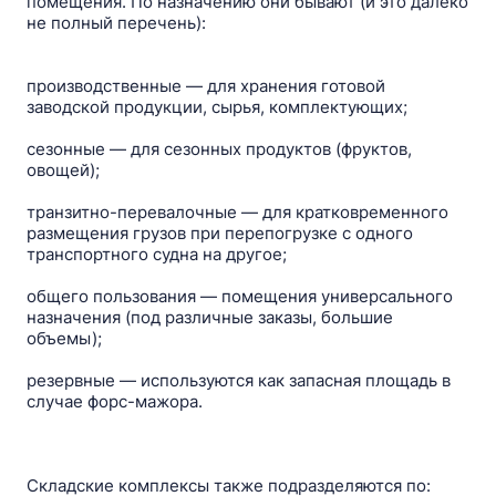
помещения. По назначению они бывают (и это далеко
не полный перечень):
производственные — для хранения готовой
заводской продукции, сырья, комплектующих;
сезонные — для сезонных продуктов (фруктов,
овощей);
транзитно-перевалочные — для кратковременного
размещения грузов при перепогрузке с одного
транспортного судна на другое;
общего пользования — помещения универсального
назначения (под различные заказы, большие
объемы);
резервные — используются как запасная площадь в
случае форс-мажора.
Складские комплексы также подразделяются по: