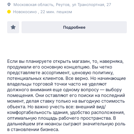
Московская область
,
Реутов
,
ул Транспортная
, 27
Новокосино , 22 мин. пешком
Подробнее
Если вы планируете открыть магазин, то, наверняка,
продумали его основную концепцию. Вы четко
представляете ассортимент, ценовую политику,
потенциальных клиентов. Все верно. Но начинающие
владельцы торговой точки часто не уделяют
должного внимания еще одному вопросу — выбору
помещения. Они оставляют его поиски на последний
момент, делая ставку только на выгодную стоимость
объекта. Но важно учесть все: внешний вид/
комфортабельность здания, удобство расположения,
оптимальную площадь рабочего пространства. В
дальнейшем эти нюансы сыграют значительную роль
в становлении бизнеса.