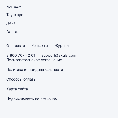
Коттедж
Таунхаус
Дача
Гараж
О проекте
Контакты
Журнал
8 800 707 42 01
support@akula.com
Пользовательское соглашение
Политика конфиденциальности
Способы оплаты
Карта сайта
Недвижимость по регионам