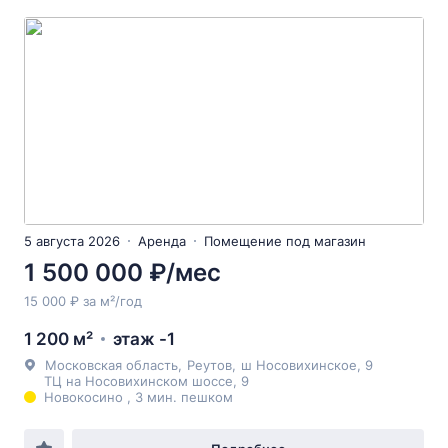
5 августа 2026
Аренда
Помещение под магазин
1 500 000 ₽/мес
15 000 ₽ за м²/год
1 200 м²
этаж -1
Московская область
,
Реутов
,
ш Носовихинское
, 9
ТЦ на Носовихинском шоссе, 9
Новокосино , 3 мин. пешком