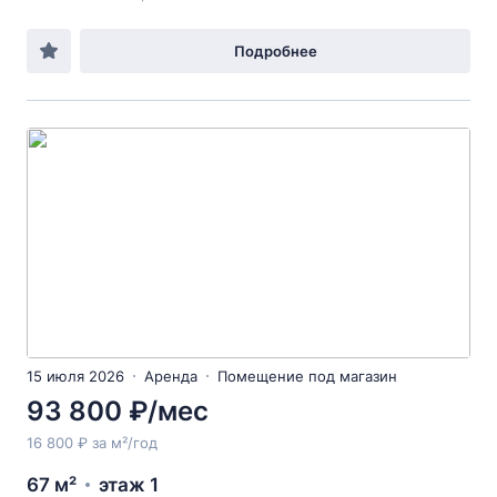
Подробнее
15 июля 2026
Аренда
Помещение под магазин
93 800 ₽/мес
16 800 ₽ за м²/год
67 м²
этаж 1