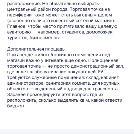
расположение. Не обязательно выбирать
центральный район города. Торговая точка на
периферии тоже может стать выгодным делом
(особенно если это известный сетевой магазин).
Главное, чтобы место притягивало вашу целевую
аудиторию — например, студентов, домохозяек,
туристов, бизнесменов.
Дополнительная площадь
При аренде жилого/нежилого помещения под
магазин важно учитывать еще одно. Полноценная
торговая точка — не просто демонстрационный зал,
где ведется обслуживание покупателей. Ей
требуются служебные помещения: склад, кабинет
администратора, санитарная комната, для крупных
объектов — выделенный подъезд для транспорта.
Заранее прозондируйте этот вопрос: где их
расположить, сколько выделить кв.м, какой отвести
бюджет.