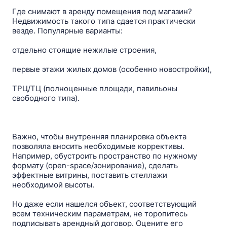
Где снимают в аренду помещения под магазин?
Недвижимость такого типа сдается практически
везде. Популярные варианты:
отдельно стоящие нежилые строения,
первые этажи жилых домов (особенно новостройки),
ТРЦ/ТЦ (полноценные площади, павильоны
свободного типа).
Важно, чтобы внутренняя планировка объекта
позволяла вносить необходимые коррективы.
Например, обустроить пространство по нужному
формату (open-space/зонирование), сделать
эффектные витрины, поставить стеллажи
необходимой высоты.
Но даже если нашелся объект, соответствующий
всем техническим параметрам, не торопитесь
подписывать арендный договор. Оцените его