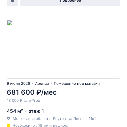
Подробнее
9 июля 2026
Аренда
Помещение под магазин
681 600 ₽/мес
18 000 ₽ за м²/год
454 м²
этаж 1
Московская область
,
Реутов
,
ул Лесная
, 11к1
Новокосино , 18 мин. пешком