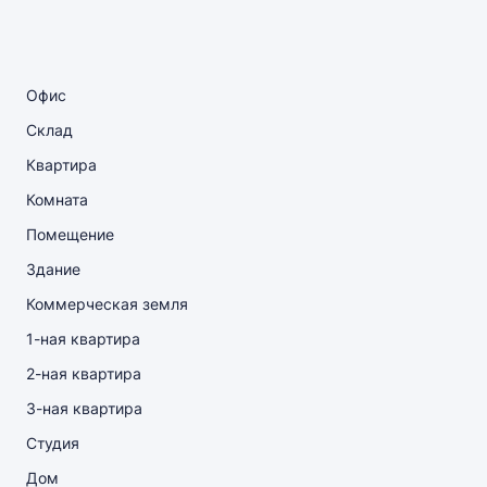
Офис
Склад
Квартира
Комната
Помещение
Здание
Коммерческая земля
1-ная квартира
2-ная квартира
3-ная квартира
Студия
Дом