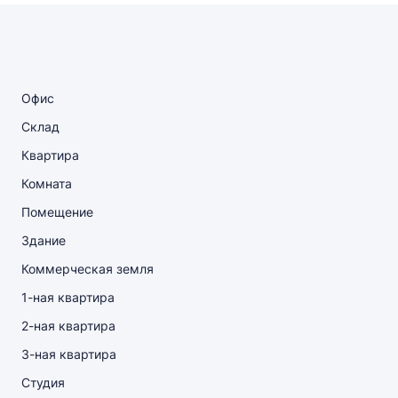
Офис
Склад
Квартира
Комната
Помещение
Здание
Коммерческая земля
1-ная квартира
2-ная квартира
3-ная квартира
Студия