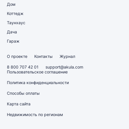
Дом
Коттедж
Таунхаус
Дача
Гараж
О проекте
Контакты
Журнал
8 800 707 42 01
support@akula.com
Пользовательское соглашение
Политика конфиденциальности
Способы оплаты
Карта сайта
Недвижимость по регионам