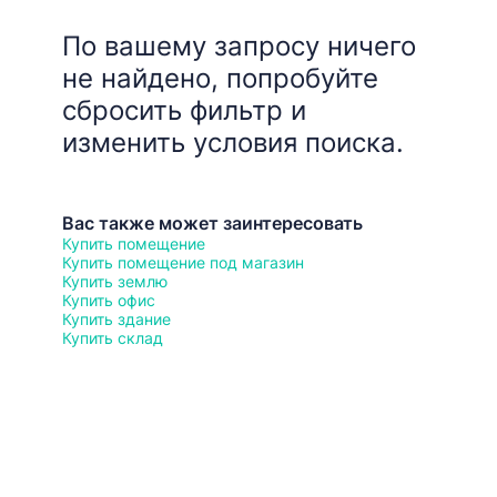
По вашему запросу ничего
не найдено, попробуйте
сбросить фильтр и
изменить условия поиска.
Вас также может заинтересовать
Купить помещение
Купить помещение под магазин
Купить землю
Купить офис
Купить здание
Купить склад