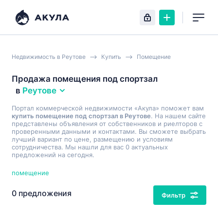
Недвижимость в Реутове
Купить
Помещение
Продажа помещения под спортзал
в
Реутове
Портал коммерческой недвижимости «Акула» поможет вам
купить помещение под спортзал в Реутове
. На нашем сайте
представлены объявления от собственников и риелторов с
проверенными данными и контактами. Вы сможете выбрать
лучший вариант по цене, размещению и условиям
сотрудничества. Мы нашли для вас 0 актуальных
предложений на сегодня.
помещение
0 предложения
Фильтр